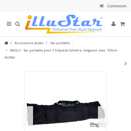
Connexion
Accessoires studio
Sac portable
BAGLS - Sac portable pour 3 trépieds lumière, longueur max. 105cm -
illuStar