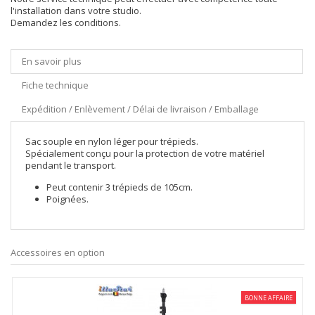
l'installation dans votre studio.
Demandez les conditions.
En savoir plus
Fiche technique
Expédition / Enlèvement / Délai de livraison / Emballage
Sac souple en nylon léger pour trépieds.
Spécialement conçu pour la protection de votre matériel
pendant le transport.
Peut contenir 3 trépieds de 105cm.
Poignées.
Accessoires en option
BONNE AFFAIRE