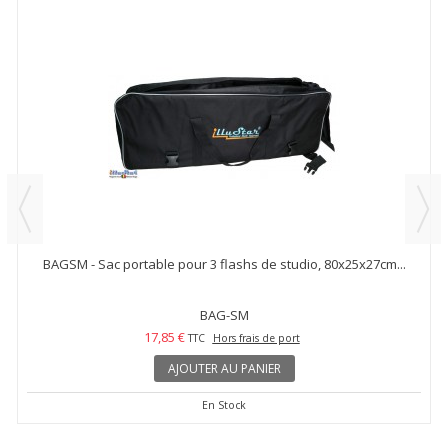
BAGSM - Sac portable pour 3 flashs de studio, 80x25x27cm...
BAG-SM
17,85 €
TTC
Hors frais de port
AJOUTER AU PANIER
En Stock