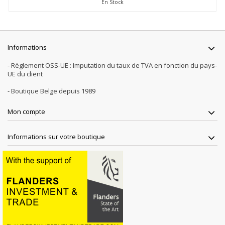
En Stock
Informations
- Règlement OSS-UE : Imputation du taux de TVA en fonction du pays-
UE du client
- Boutique Belge depuis 1989
Mon compte
Informations sur votre boutique