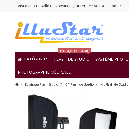
Visitez notre Salle d'exposition (sur rendez-vous)
Contact
Eclairage Flash Studio
CATÉGORIES
FLASH DE STUDIO
SYSTÈME PHOTO 
PHOTOGRAPHIE MÉDICALE
Eclairage Flash Studio
KIT Flash de Studio
Kit Flash de Stud