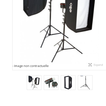
Expand
- Image non contractuelle