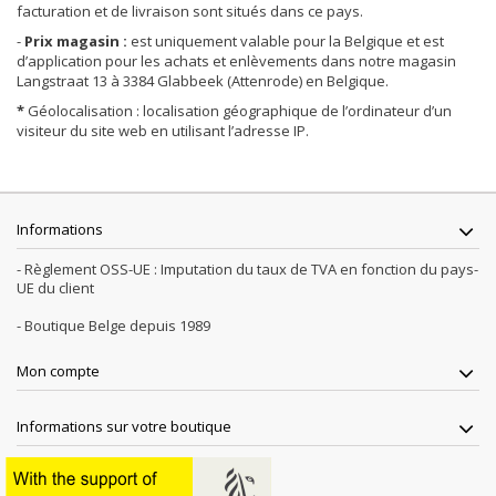
facturation et de livraison sont situés dans ce pays.
-
Prix magasin :
est uniquement valable pour la Belgique et est
d’application pour les achats et enlèvements dans notre magasin
Langstraat 13 à 3384 Glabbeek (Attenrode) en Belgique.
*
Géolocalisation : localisation géographique de l’ordinateur d’un
visiteur du site web en utilisant l’adresse IP.
Informations
- Règlement OSS-UE : Imputation du taux de TVA en fonction du pays-
UE du client
- Boutique Belge depuis 1989
Mon compte
Informations sur votre boutique