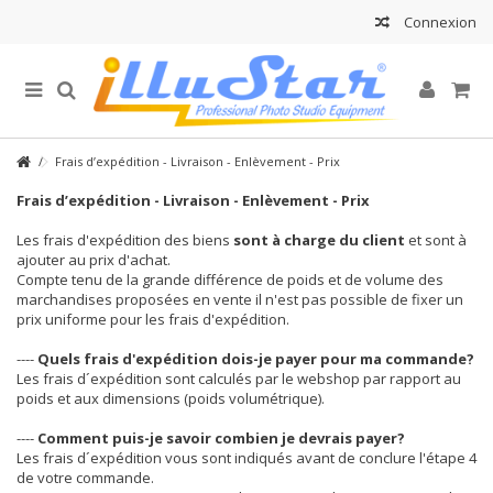
Connexion
Frais d’expédition - Livraison - Enlèvement - Prix
Frais d’expédition - Livraison - Enlèvement - Prix
Les frais d'expédition des biens
sont à charge du client
et sont à
ajouter au prix d'achat.
Compte tenu de la grande différence de poids et de volume des
marchandises proposées en vente il n'est pas possible de fixer un
prix uniforme pour les frais d'expédition.
----
Quels frais d'expédition dois-je payer pour ma commande?
Les frais d´expédition sont calculés par le webshop par rapport au
poids et aux dimensions (poids volumétrique).
----
Comment puis-je savoir combien je devrais payer?
Les frais d´expédition vous sont indiqués avant de conclure l'étape 4
de votre commande.