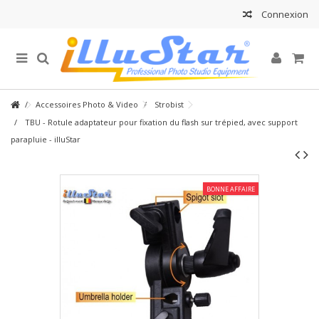
Connexion
Accessoires Photo & Video
Strobist
TBU - Rotule adaptateur pour fixation du flash sur trépied, avec support
parapluie - illuStar
BONNE AFFAIRE