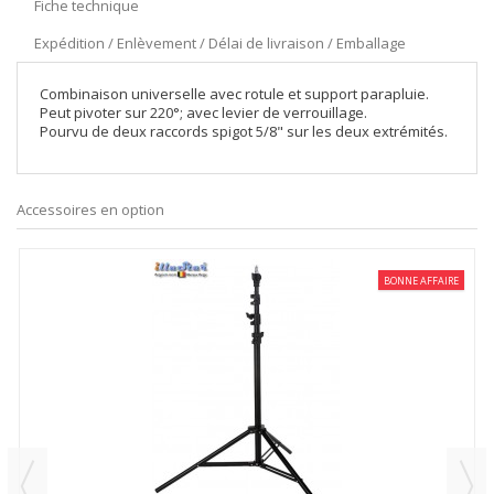
Fiche technique
Expédition / Enlèvement / Délai de livraison / Emballage
Combinaison universelle avec rotule et support parapluie.
Peut pivoter sur 220°; avec levier de verrouillage.
Pourvu de deux raccords spigot 5/8" sur les deux extrémités.
Accessoires en option
BONNE AFFAIRE