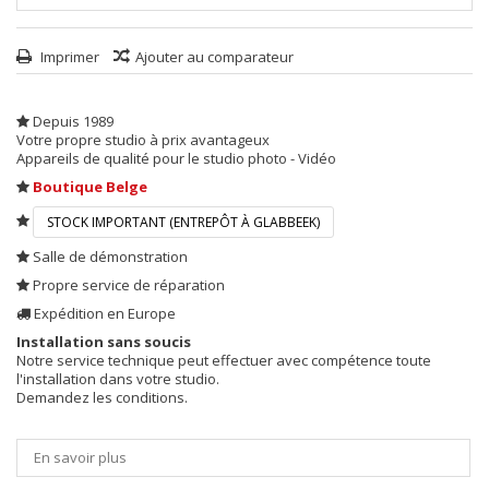
Imprimer
Ajouter au comparateur
Depuis 1989
Votre propre studio à prix avantageux
Appareils de qualité pour le studio photo - Vidéo
Boutique Belge
STOCK IMPORTANT (ENTREPÔT À GLABBEEK)
Salle de démonstration
Propre service de réparation
Expédition en Europe
Installation sans soucis
Notre service technique peut effectuer avec compétence toute
l'installation dans votre studio.
Demandez les conditions.
En savoir plus