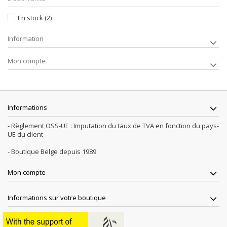
En stock
(2)
Information
Mon compte
Informations
- Règlement OSS-UE : Imputation du taux de TVA en fonction du pays-
UE du client
- Boutique Belge depuis 1989
Mon compte
Informations sur votre boutique