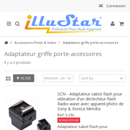
Connexion
Accessoires Photo & Video
Adaptateur griffe porte-accessoires
Adaptateur griffe porte-accessoires
Il y a 2 produits.
FILTER
SCN - Adaptateur sabot flash pour
utilisation d'un déclecheur flash
Radio-wave avec appareil photo de
Sony & Konica Minolta
Ref: S-CN
BONNE AFFAIRE
Adaptateur sabot flash pour