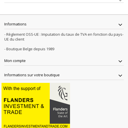
Informations
- Règlement OSS-UE : Imputation du taux de TVA en fonction du pays-
UE du client
- Boutique Belge depuis 1989
Mon compte
Informations sur votre boutique