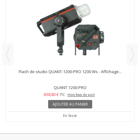
Flash de studio QUANT-1200-PRO 1200 Ws - Affichage...
QUANT-1200-PRO
838,80 €
TTC
Hors frais de port
AJOUTER AU PANIER
En Stock