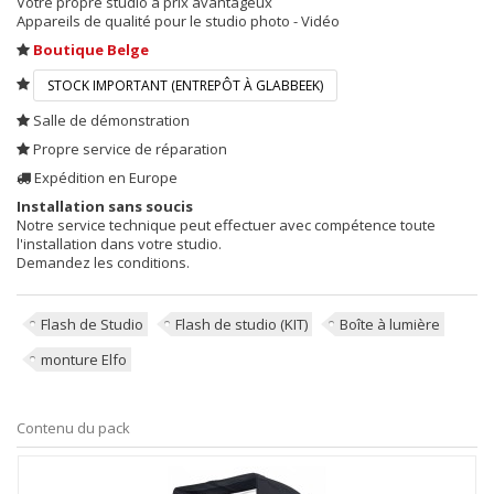
Votre propre studio à prix avantageux
Appareils de qualité pour le studio photo - Vidéo
Boutique Belge
STOCK IMPORTANT (ENTREPÔT À GLABBEEK)
Salle de démonstration
Propre service de réparation
Expédition en Europe
Installation sans soucis
Notre service technique peut effectuer avec compétence toute
l'installation dans votre studio.
Demandez les conditions.
Flash de Studio
Flash de studio (KIT)
Boîte à lumière
monture Elfo
Contenu du pack