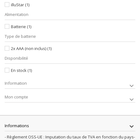
illuStar
(1)
Alimentation
Batterie
(1)
Type de batterie
2x AAA (non inclus)
(1)
Disponibilité
En stock
(1)
Information
Mon compte
Informations
- Règlement OSS-UE : Imputation du taux de TVA en fonction du pays-