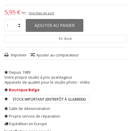
5,95 €
TTC
Hors frais de port
AJOUTER AU PANIER
En Stock
Imprimer
Ajouter au comparateur
Depuis 1989
Votre propre studio à prix avantageux
Appareils de qualité pour le studio photo - Vidéo
Boutique Belge
STOCK IMPORTANT (ENTREPÔT À GLABBEEK)
Salle de démonstration
Propre service de réparation
Expédition en Europe