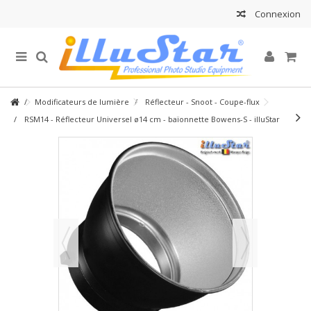
Connexion
Modificateurs de lumière
Réflecteur - Snoot - Coupe-flux
RSM14 - Réflecteur Universel ø14 cm - baïonnette Bowens-S - illuStar