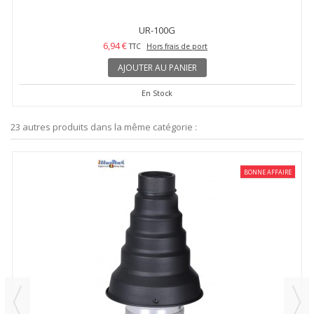
UR-100G
6,94 €
TTC
Hors frais de port
AJOUTER AU PANIER
En Stock
23 autres produits dans la même catégorie :
BONNE AFFAIRE