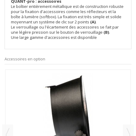
QUANT-pro : accessoires
Le boîtier entièrement métallique est de construction robuste
pour la fixation d'accessoires comme les réflecteurs et la
boîte à lumière (softbox). La fixation est très simple et solide
moyennant un système de clic sur 2 points
(A)
.
Le verrouillage ou l'écartement des accessoires se fait par
une légère pression sur le bouton de verrouillage
(B)
.
Une large gamme d'accessoires est disponible
Accessoires en option