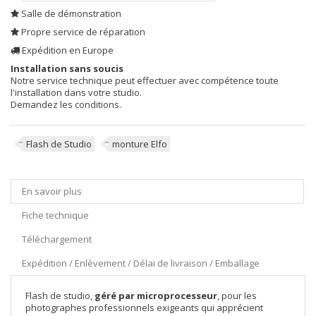
Salle de démonstration
Propre service de réparation
Expédition en Europe
Installation sans soucis
Notre service technique peut effectuer avec compétence toute
l'installation dans votre studio.
Demandez les conditions.
Flash de Studio
monture Elfo
En savoir plus
Fiche technique
Téléchargement
Expédition / Enlèvement / Délai de livraison / Emballage
Flash de studio,
géré par microprocesseur
, pour les
photographes professionnels exigeants qui apprécient