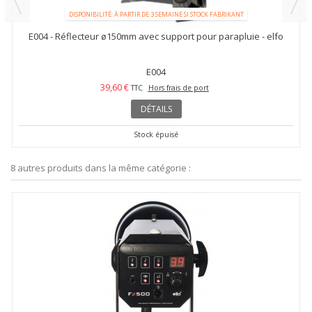
DISPONIBILITÉ: À PARTIR DE 3 SEMAINE SI STOCK FABRIKANT
E004 - Réflecteur ø150mm avec support pour parapluie - elfo
E004
39,60 €
TTC
Hors frais de port
DÉTAILS
Stock épuisé
8 autres produits dans la même catégorie :