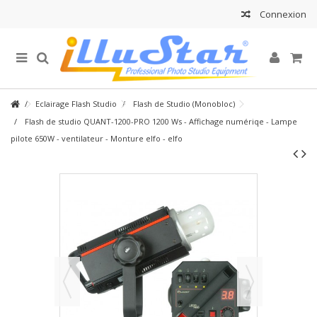
Connexion
Eclairage Flash Studio
Flash de Studio (Monobloc)
Flash de studio QUANT-1200-PRO 1200 Ws - Affichage numériqe - Lampe
pilote 650W - ventilateur - Monture elfo - elfo