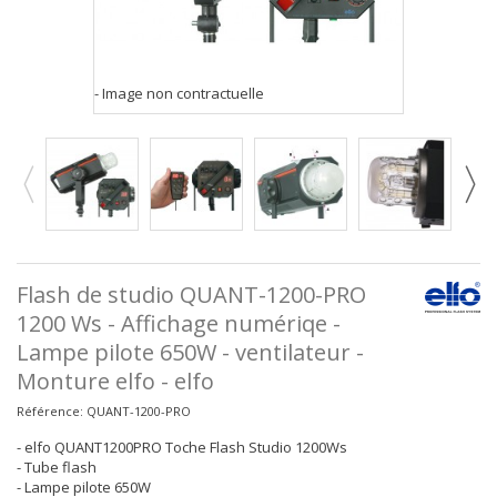
- Image non contractuelle
Flash de studio QUANT-1200-PRO
1200 Ws - Affichage numériqe -
Lampe pilote 650W - ventilateur -
Monture elfo - elfo
Référence:
QUANT-1200-PRO
- elfo QUANT1200PRO Toche Flash Studio 1200Ws
- Tube flash
- Lampe pilote 650W