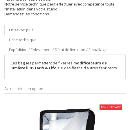
Notre service technique peut effectuer avec compétence toute
l'installation dans votre studio.
Demandez les conditions.
En savoir plus
Fiche technique
Expédition / Enlèvement / Délai de livraison / Emballage
Ces bagues permettent de fixer les
modificateurs de
lumière illuStar® & Elfo
sur des flashs d’autres fabricants.
Accessoires en option
BONNE AFFAIRE