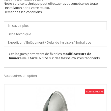
Notre service technique peut effectuer avec compétence toute
l'installation dans votre studio.
Demandez les conditions.
En savoir plus
Fiche technique
Expédition / Enlèvement / Délai de livraison / Emballage
Ces bagues permettent de fixer les
modificateurs de
lumière illuStar® & Elfo
sur des flashs d’autres fabricants.
Accessoires en option
BONNE AFFAIRE