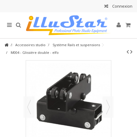
Connexion
Accessoires studio
Système Rails et suspensions
M004 - Glissière double - elfo