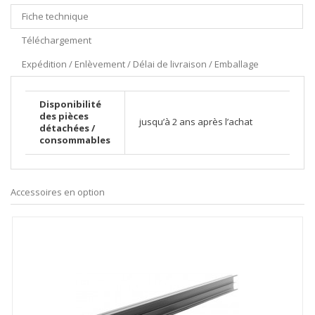
Fiche technique
Téléchargement
Expédition / Enlèvement / Délai de livraison / Emballage
Disponibilité
des pièces
jusqu’à 2 ans après l’achat
détachées /
consommables
Accessoires en option