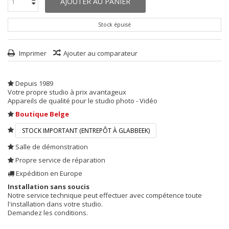
AJOUTER AU PANIER
Stock épuisé
Imprimer
Ajouter au comparateur
Depuis 1989
Votre propre studio à prix avantageux
Appareils de qualité pour le studio photo - Vidéo
Boutique Belge
STOCK IMPORTANT (ENTREPÔT À GLABBEEK)
Salle de démonstration
Propre service de réparation
Expédition en Europe
Installation sans soucis
Notre service technique peut effectuer avec compétence toute
l'installation dans votre studio.
Demandez les conditions.