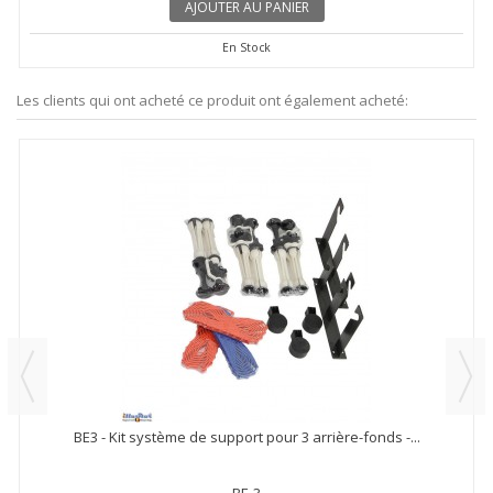
AJOUTER AU PANIER
En Stock
Les clients qui ont acheté ce produit ont également acheté:
BE3 - Kit système de support pour 3 arrière-fonds -...