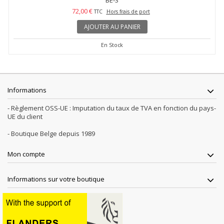
BE-3
72,00 €
TTC
Hors frais de port
AJOUTER AU PANIER
En Stock
Informations
- Règlement OSS-UE : Imputation du taux de TVA en fonction du pays-
UE du client
- Boutique Belge depuis 1989
Mon compte
Informations sur votre boutique