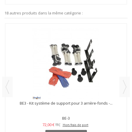
18 autres produits dans la même catégorie :
BE3 - Kit système de support pour 3 arrière-fonds -...
BE-3
72,00 €
TTC
Hors frais de port