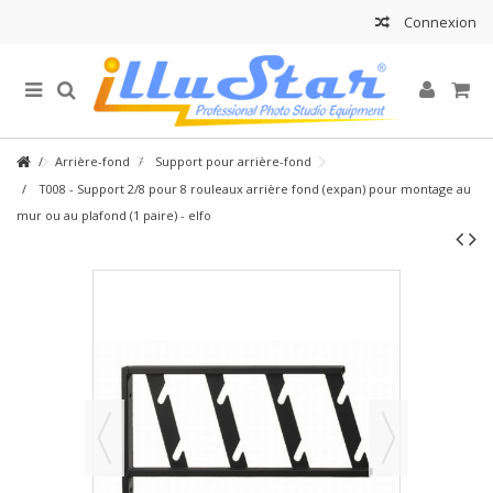
Connexion
Arrière-fond
Support pour arrière-fond
T008 - Support 2/8 pour 8 rouleaux arrière fond (expan) pour montage au
mur ou au plafond (1 paire) - elfo