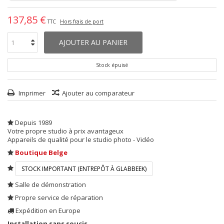
137,85 €
TTC
Hors frais de port
AJOUTER AU PANIER
Stock épuisé
Imprimer
Ajouter au comparateur
Depuis 1989
Votre propre studio à prix avantageux
Appareils de qualité pour le studio photo - Vidéo
Boutique Belge
STOCK IMPORTANT (ENTREPÔT À GLABBEEK)
Salle de démonstration
Propre service de réparation
Expédition en Europe
Installation sans soucis