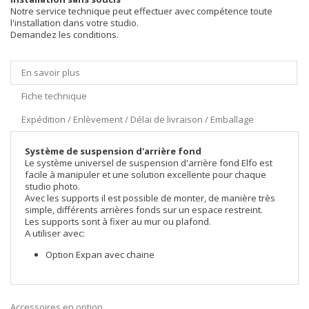
Notre service technique peut effectuer avec compétence toute
l'installation dans votre studio.
Demandez les conditions.
En savoir plus
Fiche technique
Expédition / Enlèvement / Délai de livraison / Emballage
Système de suspension d'arrière fond
Le système universel de suspension d'arrière fond Elfo est
facile à manipuler et une solution excellente pour chaque
studio photo.
Avec les supports il est possible de monter, de manière très
simple, différents arrières fonds sur un espace restreint.
Les supports sont à fixer au mur ou plafond.
A utiliser avec:
Option Expan avec chaine
Accessoires en option