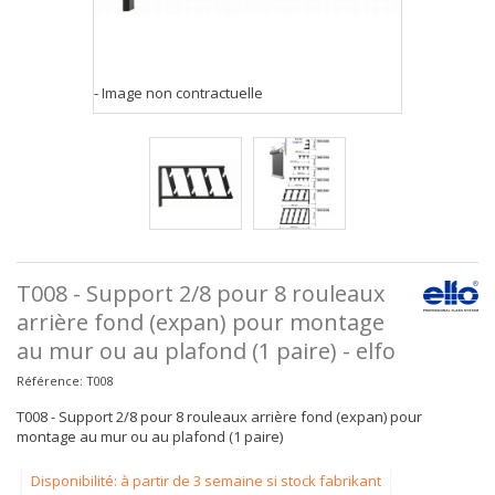
- Image non contractuelle
T008 - Support 2/8 pour 8 rouleaux
arrière fond (expan) pour montage
au mur ou au plafond (1 paire) - elfo
Référence:
T008
T008 - Support 2/8 pour 8 rouleaux arrière fond (expan) pour
montage au mur ou au plafond (1 paire)
Disponibilité: à partir de 3 semaine si stock fabrikant