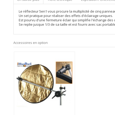
Le réflecteur 5en1 vous procure la multiplicité de cinq pannea
Un set pratique pour réaliser des effets d'éclairage uniques.
Est pourvu d'une fermeture éclair qui simplifie l'échange des 
Se replie jusque 1/3 de sa taille et est fourni avec sac portabl
Accessoires en option