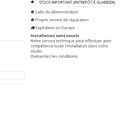
STOCK IMPORTANT (ENTREPÔT À GLABBEEK)
Salle de démonstration
Propre service de réparation
Expédition en Europe
Installation sans soucis
Notre service technique peut effectuer avec
compétence toute l'installation dans votre
studio.
Demandez les conditions.