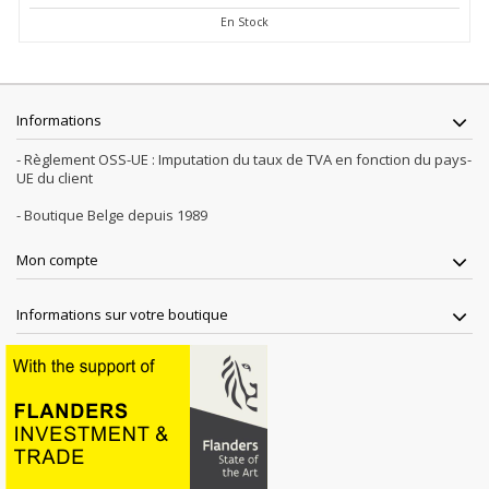
En Stock
Informations
- Règlement OSS-UE : Imputation du taux de TVA en fonction du pays-
UE du client
- Boutique Belge depuis 1989
Mon compte
Informations sur votre boutique