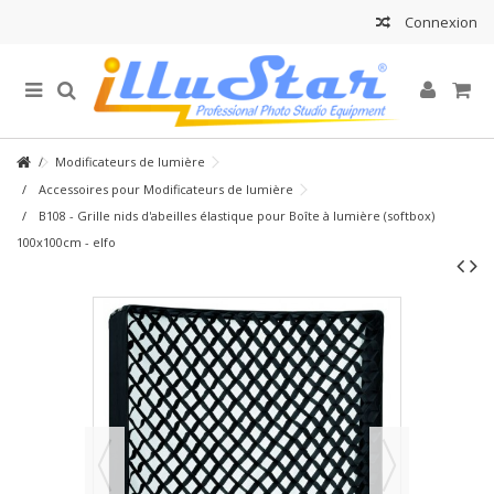
Connexion
Modificateurs de lumière
Accessoires pour Modificateurs de lumière
B108 - Grille nids d'abeilles élastique pour Boîte à lumière (softbox)
100x100cm - elfo