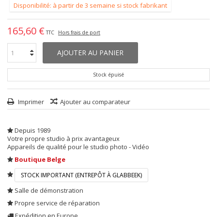
Disponibilité: à partir de 3 semaine si stock fabrikant
165,60 €
TTC
Hors frais de port
AJOUTER AU PANIER
Stock épuisé
Imprimer
Ajouter au comparateur
Depuis 1989
Votre propre studio à prix avantageux
Appareils de qualité pour le studio photo - Vidéo
Boutique Belge
STOCK IMPORTANT (ENTREPÔT À GLABBEEK)
Salle de démonstration
Propre service de réparation
Expédition en Europe