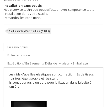
Installation sans soucis
Notre service technique peut effectuer avec compétence toute
l'installation dans votre studio.
Demandez les conditions.
Grille nids d'abbeilles (GRID)
En savoir plus
Fiche technique
Expédition / Enlèvement / Délai de livraison / Emballage
Les nids d'abeilles élastiques sont confectionnés de tissus
noir très léger, souple et résistant.
Ils sont pourvus d'un bord pour la fixation dans la boîte à
lumière.