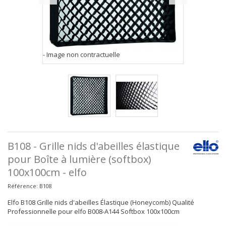
- Image non contractuelle
B108 - Grille nids d'abeilles élastique
pour Boîte à lumière (softbox)
100x100cm - elfo
Référence:
B108
Elfo B108 Grille nids d'abeilles Élastique (Honeycomb) Qualité
Professionnelle pour elfo B008-A144 Softbox 100x100cm