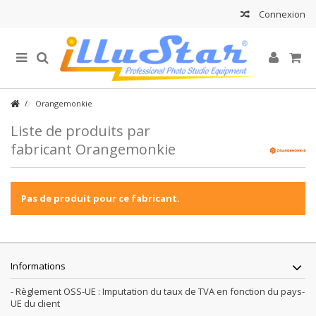
Connexion
Orangemonkie
Liste de produits par
fabricant Orangemonkie
Pas de produit pour ce fabricant.
Informations
- Règlement OSS-UE : Imputation du taux de TVA en fonction du pays-
UE du client