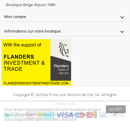
- Boutique Belge depuis 1989
Mon compte
Informations sur votre boutique
Copyright ©, illuStar.fr est une division de GSL SA. All Rights
Reserved
Pour le bon fonctionnement de notre boutique en ligne
ACCEPT
nous utilisons des cookies. Si vous utilisez notre site,
nous supposons que vous êtez d'accord.